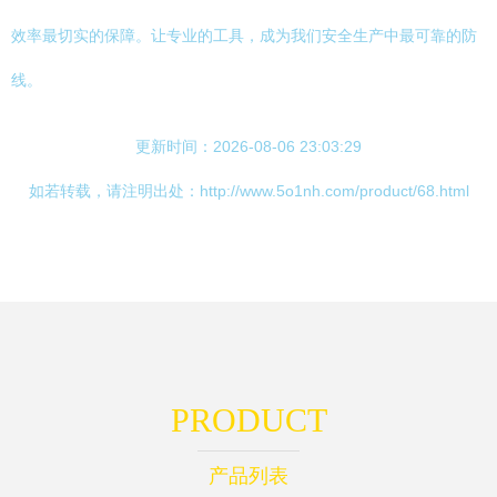
效率最切实的保障。让专业的工具，成为我们安全生产中最可靠的防
线。
更新时间：2026-08-06 23:03:29
如若转载，请注明出处：http://www.5o1nh.com/product/68.html
PRODUCT
产品列表