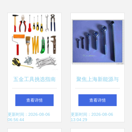
五金工具挑选指南
聚焦上海新能源与
这几个牌子值得信
环保设备行业的紧
查看详情
查看详情
赖
固件配套服务及劳
更新时间：2026-08-06
更新时间：2026-08-06
06:56:44
13:04:29