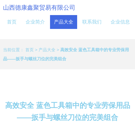
山西德康鑫聚贸易有限公司
首页
企业简介
产品大全
联系我们
企业信息
当前位置：
首页
>
产品大全
>
高效安全 蓝色工具箱中的专业劳保用
品——扳手与螺丝刀位的完美组合
高效安全 蓝色工具箱中的专业劳保用品
——扳手与螺丝刀位的完美组合