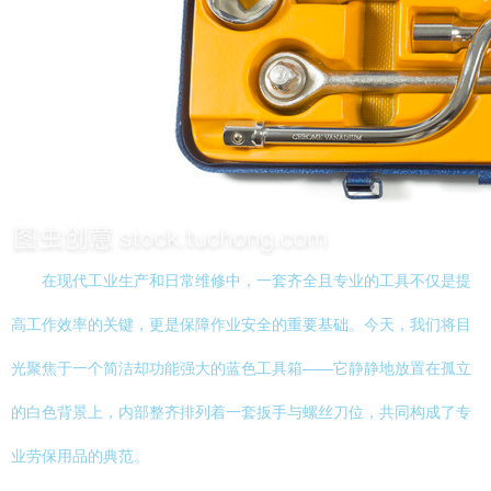
在现代工业生产和日常维修中，一套齐全且专业的工具不仅是提
高工作效率的关键，更是保障作业安全的重要基础。今天，我们将目
光聚焦于一个简洁却功能强大的蓝色工具箱——它静静地放置在孤立
的白色背景上，内部整齐排列着一套扳手与螺丝刀位，共同构成了专
业劳保用品的典范。