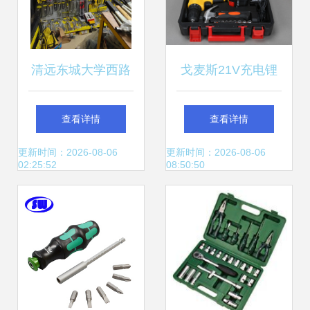
钛,
清远东城大学西路
戈麦斯21V充电锂
龙飞五金电动工具
电钻 家用工具箱中
查看详情
查看详情
行 一站式电动工具
的高效助手
更新时间：2026-08-06
更新时间：2026-08-06
02:25:52
08:50:50
与劳保用品专家