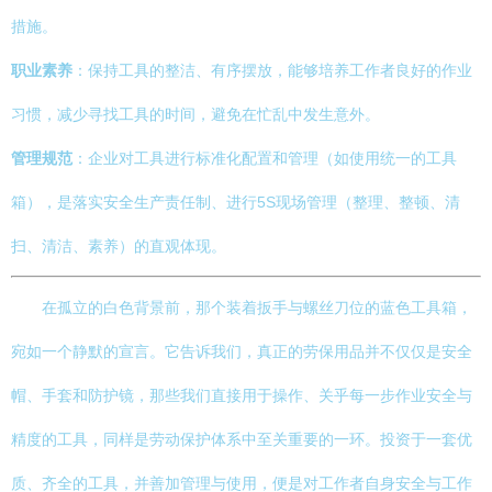
措施。
职业素养
：保持工具的整洁、有序摆放，能够培养工作者良好的作业
习惯，减少寻找工具的时间，避免在忙乱中发生意外。
管理规范
：企业对工具进行标准化配置和管理（如使用统一的工具
箱），是落实安全生产责任制、进行5S现场管理（整理、整顿、清
扫、清洁、素养）的直观体现。
在孤立的白色背景前，那个装着扳手与螺丝刀位的蓝色工具箱，
宛如一个静默的宣言。它告诉我们，真正的劳保用品并不仅仅是安全
帽、手套和防护镜，那些我们直接用于操作、关乎每一步作业安全与
精度的工具，同样是劳动保护体系中至关重要的一环。投资于一套优
质、齐全的工具，并善加管理与使用，便是对工作者自身安全与工作