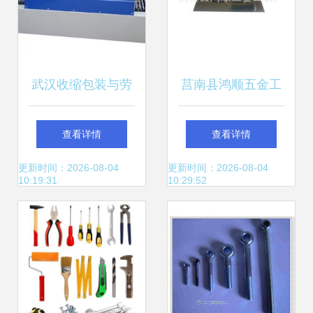
武汉收缩包装与劳
莒南县鸿顺五金工
保用品包装设备一
具厂抹泥板产品列
查看详情
查看详情
站式解决方案
表与工业品质解析
更新时间：2026-08-04
更新时间：2026-08-04
10:19:31
10:29:52