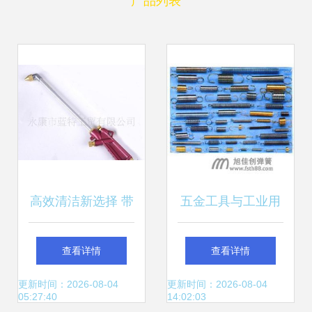
产品列表
高效清洁新选择 带
五金工具与工业用
壶清洗枪在五金工
品市场的商业机遇
查看详情
查看详情
具领域的应用解析
聚焦劳保用品的增
更新时间：2026-08-04
更新时间：2026-08-04
05:27:40
14:02:03