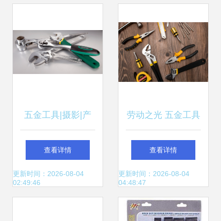
长潜力
五金工具|摄影|产
劳动之光 五金工具
品|slovezhu
与劳保用品的静物
查看详情
查看详情
颂歌
更新时间：2026-08-04
更新时间：2026-08-04
02:49:46
04:48:47