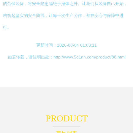
的劳保装备，将安全隐患隔绝于身体之外。让我们从装备自己开始，
构筑起坚实的安全防线，让每一次生产劳作，都在安心与保障中进
行。
更新时间：2026-08-04 01:03:11
如若转载，请注明出处：http://www.5o1nh.com/product/88.html
PRODUCT