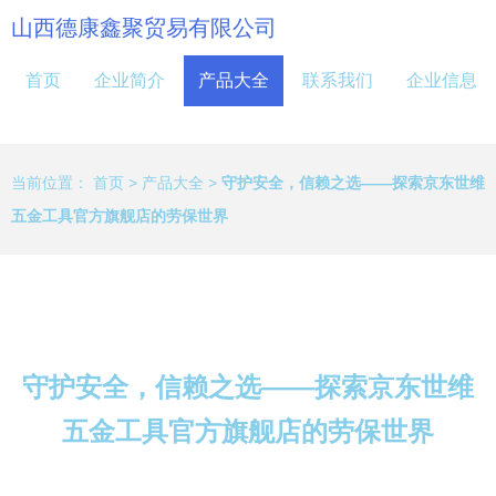
山西德康鑫聚贸易有限公司
首页
企业简介
产品大全
联系我们
企业信息
当前位置：
首页
>
产品大全
>
守护安全，信赖之选——探索京东世维
五金工具官方旗舰店的劳保世界
守护安全，信赖之选——探索京东世维
五金工具官方旗舰店的劳保世界