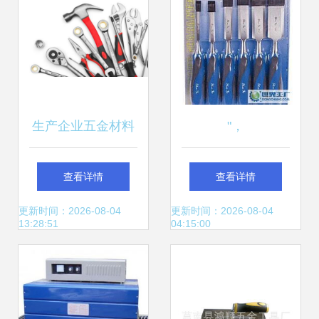
生产企业五金材料
"，
五金工具如何入
查看详情
查看详情
账?
更新时间：2026-08-04
更新时间：2026-08-04
13:28:51
04:15:00