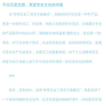
不仅仅是交易，更是安全文化的传递
在“世维五金工具官方旗舰店”，您购买的不仅仅是一件件产品，
更是一份份对员工、对自身、对家人负责的安全意识。店铺通过专业
的产品陈列与知识介绍，潜移默化地传递着“预防为主，安全第一”的
理念。对于企业客户而言，从这里采购合规、优质的劳保用品，是履
行安全生产主体责任、关爱员工的重要体现；对于个人消费者而言，
则是为自己或家人的工作与业余劳作增添一份实实在在的保障。
###
安全，没有折扣。选择“世维五金工具官方旗舰店”，就是选择了
一个值得信赖的专业伙伴。在京东便捷的购物环境中，轻松配齐所需