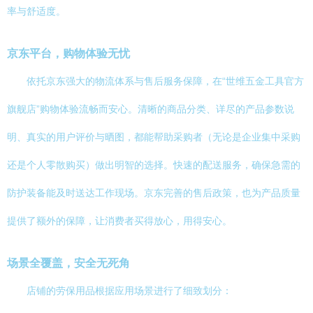
率与舒适度。
京东平台，购物体验无忧
依托京东强大的物流体系与售后服务保障，在“世维五金工具官方
旗舰店”购物体验流畅而安心。清晰的商品分类、详尽的产品参数说
明、真实的用户评价与晒图，都能帮助采购者（无论是企业集中采购
还是个人零散购买）做出明智的选择。快速的配送服务，确保急需的
防护装备能及时送达工作现场。京东完善的售后政策，也为产品质量
提供了额外的保障，让消费者买得放心，用得安心。
场景全覆盖，安全无死角
店铺的劳保用品根据应用场景进行了细致划分：