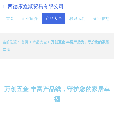
山西德康鑫聚贸易有限公司
首页
企业简介
产品大全
联系我们
企业信息
当前位置：
首页
>
产品大全
>
万创五金 丰富产品线，守护您的家居
幸福
万创五金 丰富产品线，守护您的家居幸
福