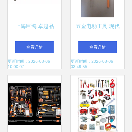
上海巨鸿 卓越品
五金电动工具 现代
质，专业制造——
工业与家居维护的
查看详情
查看详情
五金工具与劳保用
得力助手
更新时间：2026-08-06
更新时间：2026-08-06
10:00:07
03:49:55
品的行业先锋