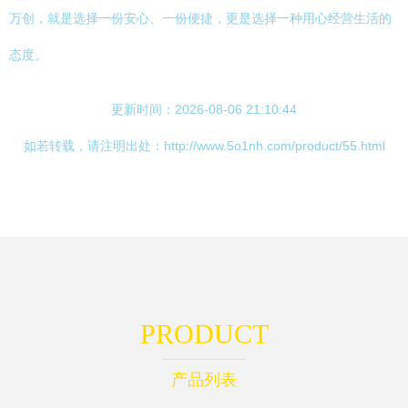
万创，就是选择一份安心、一份便捷，更是选择一种用心经营生活的
态度。
更新时间：2026-08-06 21:10:44
如若转载，请注明出处：http://www.5o1nh.com/product/55.html
PRODUCT
产品列表