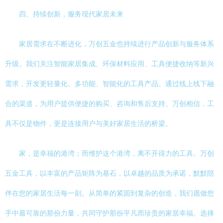
四、持续创新，服务现代家居未来
家居需求在不断进化，万创五金也持续进行产品创新与服务体系
升级。我们关注智能家居集成、环保材料应用、工具便捷收纳等新兴
需求，开发更轻量化、多功能、智能化的工具产品。通过线上线下融
合的渠道，为用户提供便捷的购买、咨询和售后支持。万创相信，工
具不仅是物件，更是连接用户与美好家居生活的桥梁。
家，是幸福的港湾；而维护这个港湾，离不开得力的工具。万创
五金工具，以丰富的产品矩阵为基石，以卓越的品质为承诺，默默陪
伴在您的家居生活每一刻。从简单的紧固到复杂的创造，我们愿做您
手中最可靠的那份力量，共同守护那份平凡而珍贵的家居幸福。选择