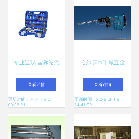
专业呈现 国际站汽
哈尔滨市千城五金
修五金工具套装的
工具 专业电锤产品
查看详情
查看详情
蓝盒白底无感摄影
系列全览
更新时间：2026-08-06
更新时间：2026-08-06
03:38:21
14:41:52