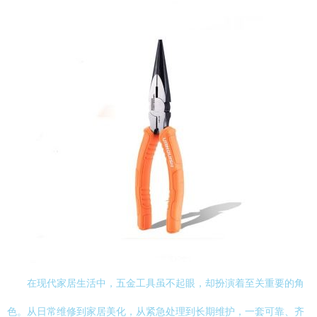
在现代家居生活中，五金工具虽不起眼，却扮演着至关重要的角
色。从日常维修到家居美化，从紧急处理到长期维护，一套可靠、齐