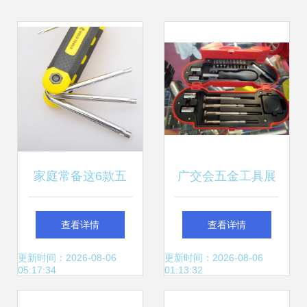
家庭常备这6款五
广交会五金工具展
金工具，颜值高又
区 创新技术与卓越
查看详情
查看详情
耐用，你家有几
服务重塑国际采购
更新时间：2026-08-06
更新时间：2026-08-06
05:17:34
01:13:32
样？
新标准