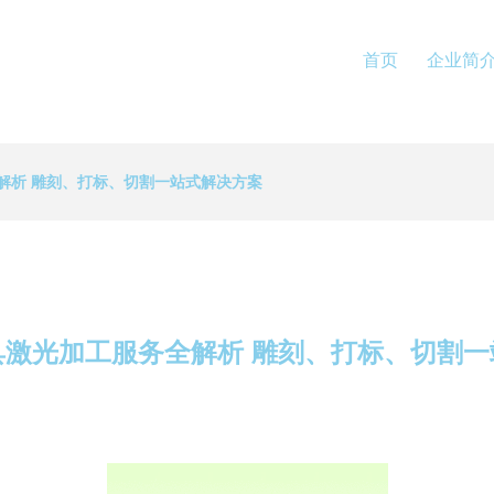
首页
企业简
解析 雕刻、打标、切割一站式解决方案
具激光加工服务全解析 雕刻、打标、切割一