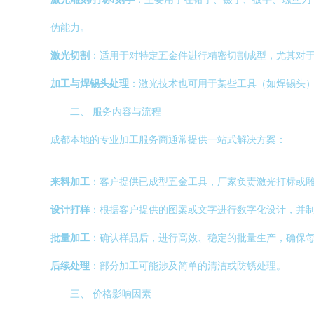
伪能力。
激光切割
：适用于对特定五金件进行精密切割成型，尤其对
加工与焊锡头处理
：激光技术也可用于某些工具（如焊锡头
二、 服务内容与流程
成都本地的专业加工服务商通常提供一站式解决方案：
来料加工
：客户提供已成型五金工具，厂家负责激光打标或
设计打样
：根据客户提供的图案或文字进行数字化设计，并
批量加工
：确认样品后，进行高效、稳定的批量生产，确保
后续处理
：部分加工可能涉及简单的清洁或防锈处理。
三、 价格影响因素