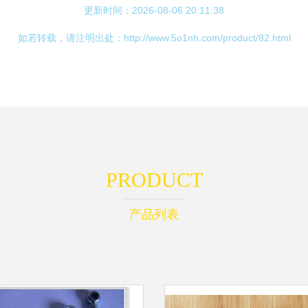
更新时间：2026-08-06 20:11:38
如若转载，请注明出处：http://www.5o1nh.com/product/82.html
PRODUCT
产品列表