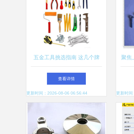
五金工具挑选指南 这几个牌
聚焦
子值得信赖
业的
查看详情
更新时间：2026-08-06 06:56:44
更新时间：20