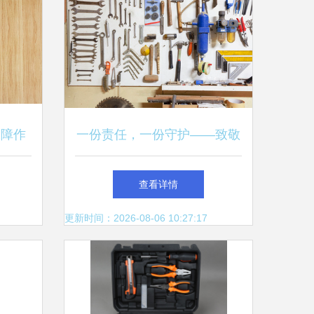
保障作
一份责任，一份守护——致敬
搭档
恪守安全新规的施工人
查看详情
更新时间：2026-08-06 10:27:17