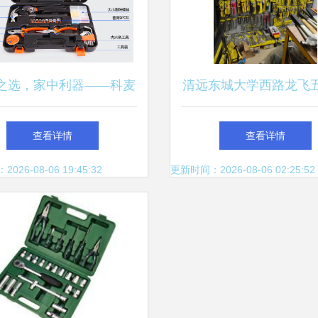
之选，家中利器——科麦
清远东城大学西路龙飞
斯高档工具箱评测
动工具行 一站式电动
查看详情
查看详情
劳保用品专家
26-08-06 19:45:32
更新时间：2026-08-06 02:25:52