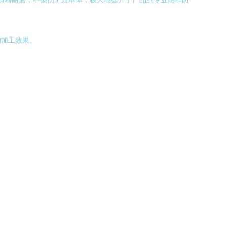
的加工效果。