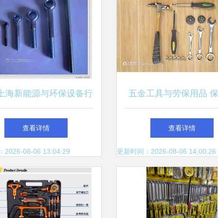
上海新能源与环保设备行
五金工具与劳保用品 
紧固件配套服务及劳保用
业安全与效率的黄金
查看详情
查看详情
品选择指南
26-08-06 13:04:29
更新时间：2026-08-06 14:00:26