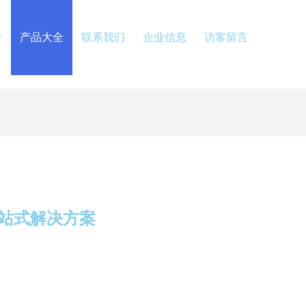
介
产品大全
联系我们
企业信息
访客留言
站式解决方案